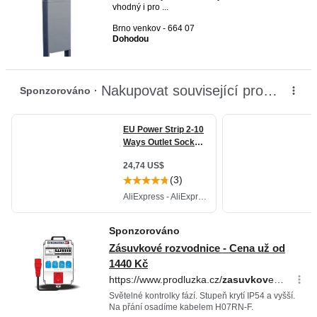
vhodný i pro ...
Brno venkov - 664 07
Dohodou