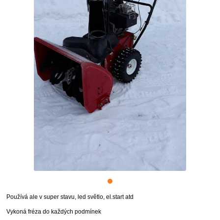
Používá ale v super stavu, led světlo, el.start atd
Vykoná fréza do každých podmínek