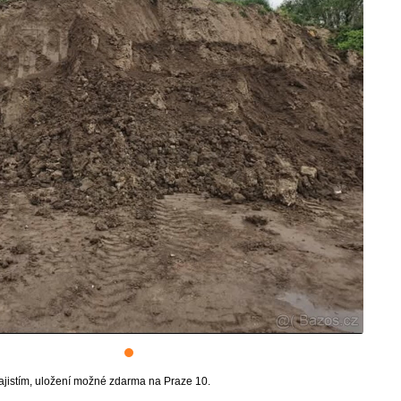
ajistím, uložení možné zdarma na Praze 10.