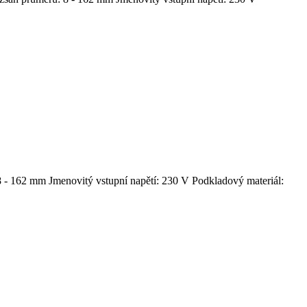
8 - 162 mm Jmenovitý vstupní napětí: 230 V Podkladový materiál: