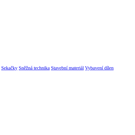
Sekačky
Sněžná technika
Stavební materiál
Vybavení dílen