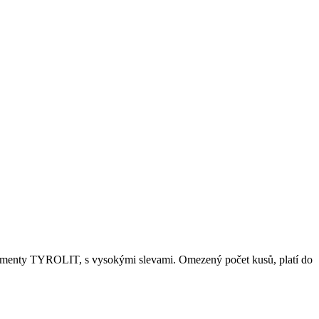
egmenty TYROLIT, s vysokými slevami. Omezený počet kusů, platí do